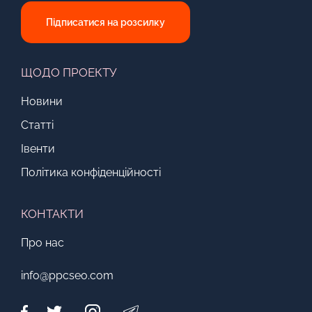
Підписатися на розсилку
ЩОДО ПРОЕКТУ
Новини
Статті
Івенти
Політика конфіденційності
КОНТАКТИ
Про нас
info@ppcseo.com