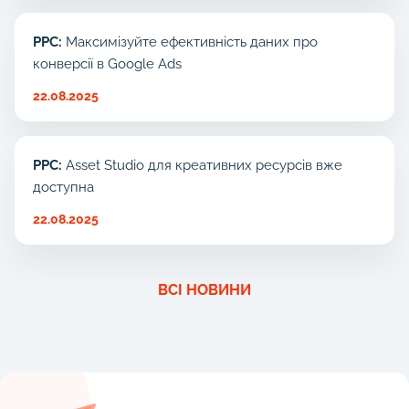
PPC:
Максимізуйте ефективність даних про
конверсії в Google Ads
22.08.2025
PPC:
Asset Studio для креативних ресурсів вже
доступна
22.08.2025
ВСІ НОВИНИ