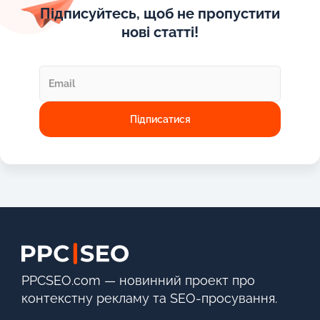
Підписуйтесь, щоб не пропустити
нові статті!
PPCSEO.com — новинний проект про
контекстну рекламу та SEO-просування.