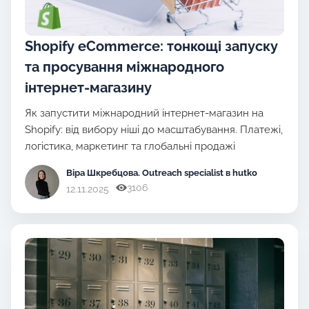
Shopify eCommerce: тонкощі запуску
та просування міжнародного
інтернет-магазину
Як запустити міжнародний інтернет-магазин на
Shopify: від вибору ніші до масштабування. Платежі,
логістика, маркетинг та глобальні продажі
Віра Шкребцова
. Outreach specialist в hutko
3106
12.11.2025