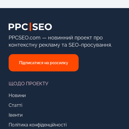
PPCSEO.com — новинний проект про
контекстну рекламу та SEO-просування.
Підписатися на розсилку
ЩОДО ПРОЕКТУ
Новини
Статті
Івенти
Політика конфіденційності