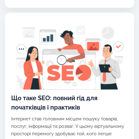
Що таке SEO: повний гід для
початківців і практиків
Інтернет став головним місцем пошуку товарів,
послуг, інформації та розваг. У цьому віртуальному
просторі перемогу здобуває той, кого легше