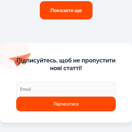
Показати ще
Підписуйтесь, щоб не пропустити
нові статті!