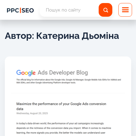
Автор: Катерина Дьоміна