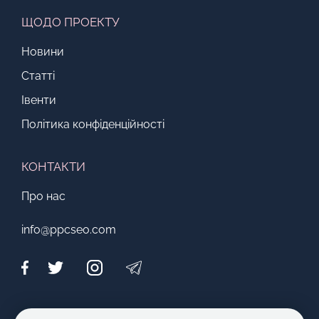
ЩОДО ПРОЕКТУ
Новини
Статті
Івенти
Політика конфіденційності
КОНТАКТИ
Про нас
info@ppcseo.com
МОЖЛИВОСТІ