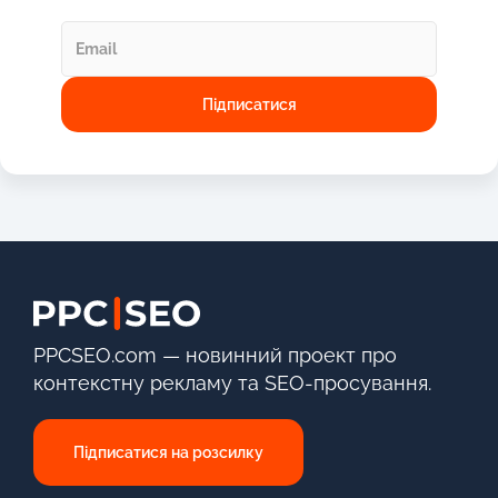
PPCSEO.com — новинний проект про
контекстну рекламу та SEO-просування.
Підписатися на розсилку