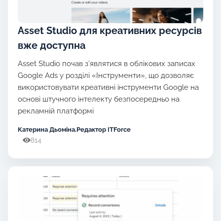
Asset Studio для креативних ресурсів
вже доступна
Asset Studio почав з’являтися в облікових записах
Google Ads у розділі «Інструменти», що дозволяє
використовувати креативні інструменти Google на
основі штучного інтелекту безпосередньо на
рекламній платформі
Катерина Дьоміна.Редактор ITForce
814