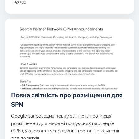
782
Повна звітність про розміщення для
SPN
Google запровадив повну звітність про місця
розміщення для мережі пошукових партнерів
(SPN), яка охоплює пошукові, торгові та кампанії
для додатків