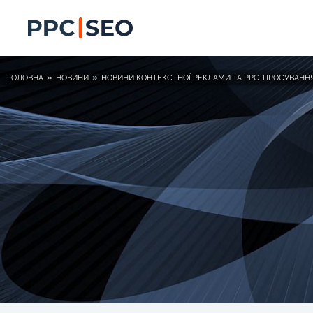
»
»
ГОЛОВНА
НОВИНИ
НОВИНИ КОНТЕКСТНОЇ РЕКЛАМИ ТА PPC-ПРОСУВАНН