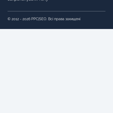
© 2012 - 2026 PPC|SEO. Всі права захищені