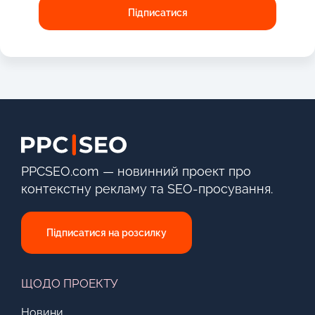
PPCSEO.com — новинний проект про
контекстну рекламу та SEO-просування.
Підписатися на розсилку
ЩОДО ПРОЕКТУ
Новини