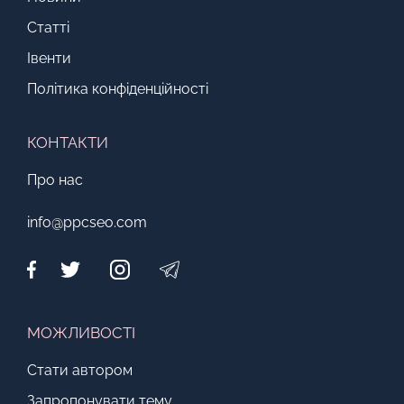
Статті
Івенти
Політика конфіденційності
КОНТАКТИ
Про нас
info@ppcseo.com
МОЖЛИВОСТІ
Стати автором
Запропонувати тему