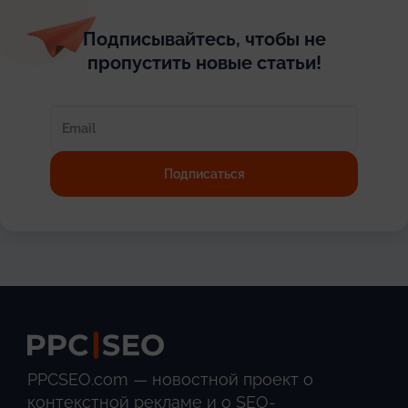
Подписывайтесь, чтобы не
пропустить новые статьи!
PPCSEO.com — новостной проект о
контекстной рекламе и о SEO-