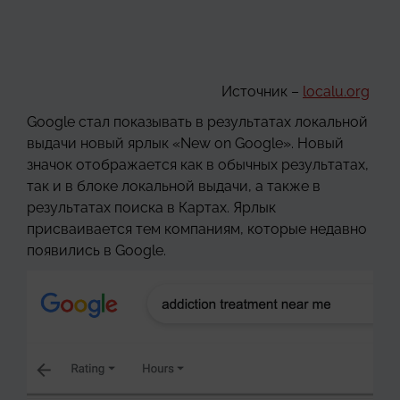
Источник –
localu.org
Google стал показывать в результатах локальной
выдачи новый ярлык «New on Google». Новый
значок отображается как в обычных результатах,
так и в блоке локальной выдачи, а также в
результатах поиска в Картах. Ярлык
присваивается тем компаниям, которые недавно
появились в Google.