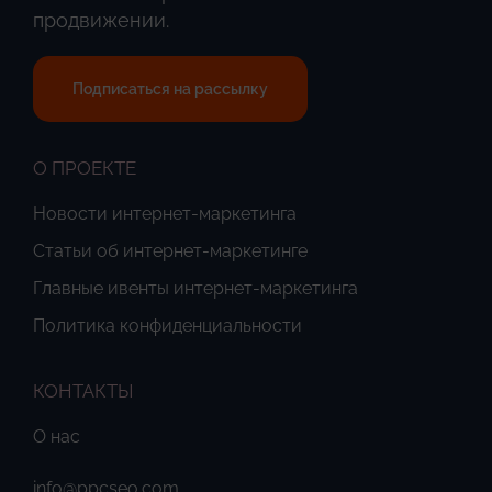
продвижении.
Подписаться на рассылку
О ПРОЕКТЕ
Новости интернет-маркетинга
Статьи об интернет-маркетинге
Главные ивенты интернет-маркетинга
Политика конфиденциальности
КОНТАКТЫ
О нас
info@ppcseo.com