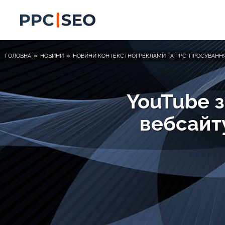
»
»
ГОЛОВНА
НОВИНИ
НОВИНИ КОНТЕКСТНОЇ РЕКЛАМИ ТА PPC-ПРОСУВАНН
YouTube з
вебсайт