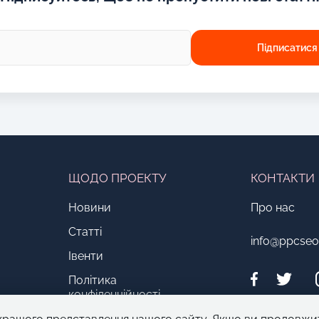
ЩОДО ПРОЕКТУ
КОНТАКТИ
Новини
Про нас
Статті
info@ppcse
Івенти
Політика
конфіденційності