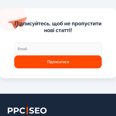
Підписуйтесь, щоб не пропустити
нові статті!