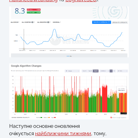
Наступне основне оновлення
очікується
найближчими тижнями
, тому,