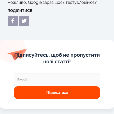
можливо, Google зараз щось тестує/оцінює?
ПОДІЛИТИСЯ
Підписуйтесь, щоб не пропустити
нові статті!