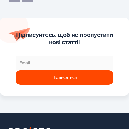
Підписуйтесь, щоб не пропустити
нові статті!