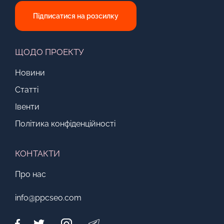
Підписатися на розсилку
ЩОДО ПРОЕКТУ
Новини
Статті
Івенти
Політика конфіденційності
КОНТАКТИ
Про нас
info@ppcseo.com