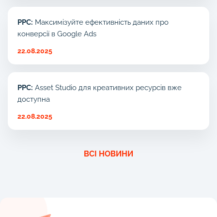
PPC:
Максимізуйте ефективність даних про
конверсії в Google Ads
22.08.2025
PPC:
Asset Studio для креативних ресурсів вже
доступна
22.08.2025
ВСІ НОВИНИ