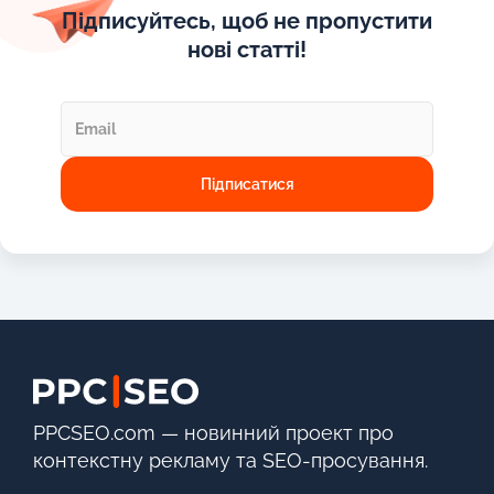
Підписуйтесь, щоб не пропустити
нові статті!
PPCSEO.com — новинний проект про
контекстну рекламу та SEO-просування.