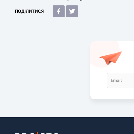
ПОДІЛИТИСЯ