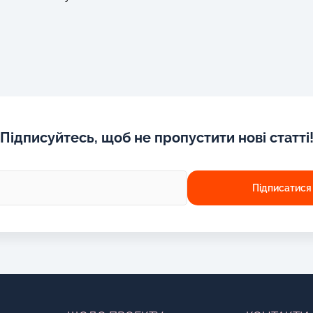
Підписуйтесь, щоб не пропустити нові статті