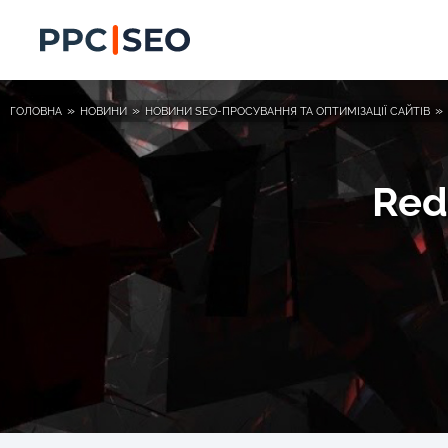
»
»
»
ГОЛОВНА
НОВИНИ
НОВИНИ SEO-ПРОСУВАННЯ ТА ОПТИМІЗАЦІЇ САЙТІВ
Red