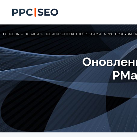
»
»
ГОЛОВНА
НОВИНИ
НОВИНИ КОНТЕКСТНОЇ РЕКЛАМИ ТА PPC-ПРОСУВАНН
Оновленн
PMax