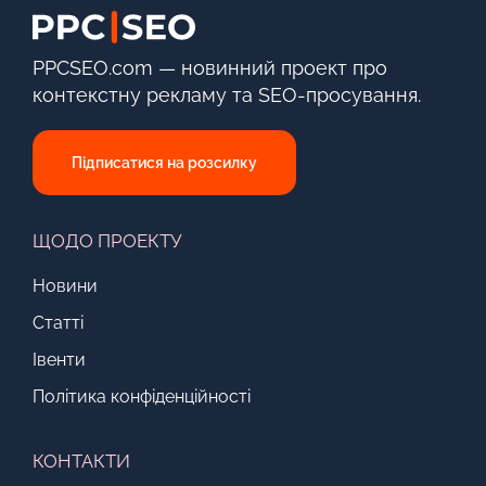
PPCSEO.com — новинний проект про
контекстну рекламу та SEO-просування.
Підписатися на розсилку
ЩОДО ПРОЕКТУ
Новини
Статті
Івенти
Політика конфіденційності
КОНТАКТИ