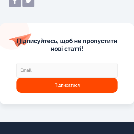
Підписуйтесь, щоб не пропустити
нові статті!