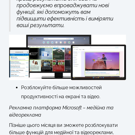
продовжуємо впроваджувати нові
функції, які допоможуть вам
підвищити ефективність і виміряти
ваші результати.
Розблокуйте більше можливостей
продуктивності на екрані та відео.
Рекламна платформа Microsoft – медійна та
відеореклама
Пізніше цього місяця ви зможете розблокувати
більше функцій для медійної та відеореклами,