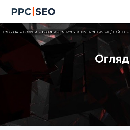
»
»
»
ГОЛОВНА
НОВИНИ
НОВИНИ SEO-ПРОСУВАННЯ ТА ОПТИМІЗАЦІЇ САЙТІВ
Огляд