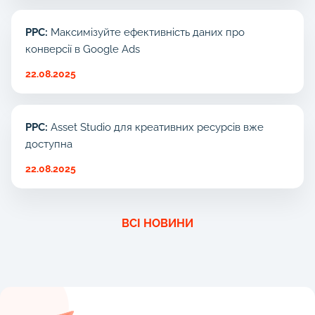
PPC:
Максимізуйте ефективність даних про
конверсії в Google Ads
22.08.2025
PPC:
Asset Studio для креативних ресурсів вже
доступна
22.08.2025
ВСІ НОВИНИ