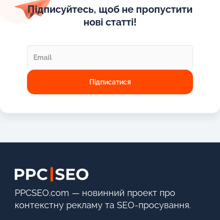
Підписуйтесь, щоб не пропустити
нові статті!
PPCSEO.com — новинний проект про
контекстну рекламу та SEO-просування.