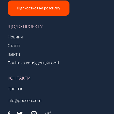
Підписатися на розсилку
ЩОДО ПРОЕКТУ
Новини
Статті
Івенти
Політика конфіденційності
КОНТАКТИ
Про нас
info@ppcseo.com