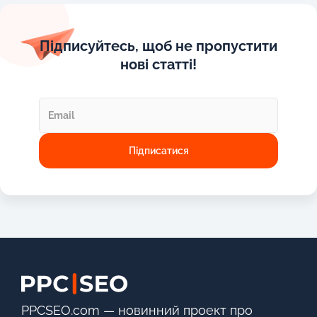
Підписуйтесь, щоб не пропустити
нові статті!
PPCSEO.com — новинний проект про