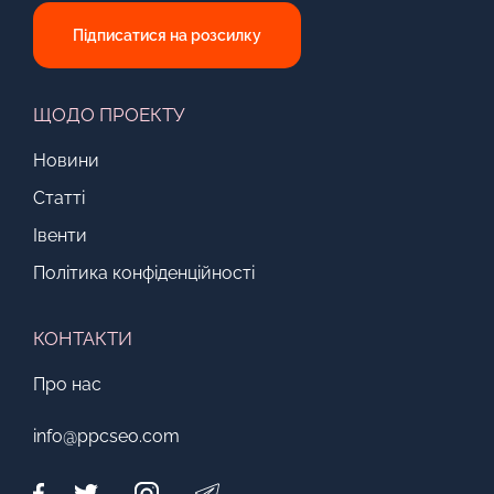
Підписатися на розсилку
ЩОДО ПРОЕКТУ
Новини
Статті
Івенти
Політика конфіденційності
КОНТАКТИ
Про нас
info@ppcseo.com