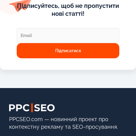
Підписуйтесь, щоб не пропустити
нові статті!
PPCSEO.com — новинний проект про
контекстну рекламу та SEO-просування.