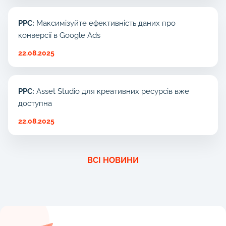
PPC:
Максимізуйте ефективність даних про
конверсії в Google Ads
22.08.2025
PPC:
Asset Studio для креативних ресурсів вже
доступна
22.08.2025
ВСІ НОВИНИ