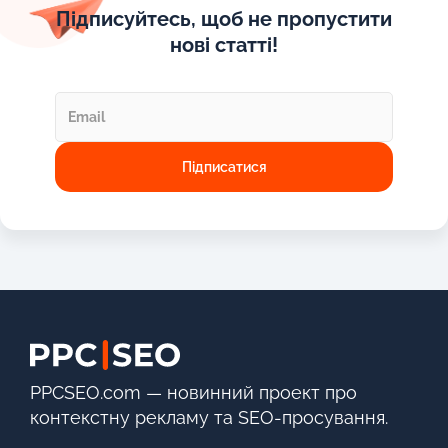
Підписуйтесь, щоб не пропустити
нові статті!
PPCSEO.com — новинний проект про
контекстну рекламу та SEO-просування.