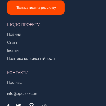
Підписатися на розсилку
ЩОДО ПРОЕКТУ
Новини
Статті
Івенти
Політика конфіденційності
КОНТАКТИ
Про нас
info@ppcseo.com