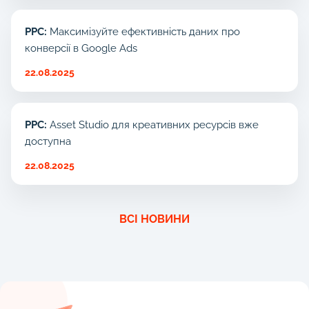
PPC:
Максимізуйте ефективність даних про
конверсії в Google Ads
22.08.2025
PPC:
Asset Studio для креативних ресурсів вже
доступна
22.08.2025
ВСІ НОВИНИ