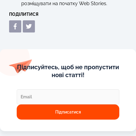
розміщувати на початку Web Stories.
ПОДІЛИТИСЯ
Підписуйтесь, щоб не пропустити
нові статті!