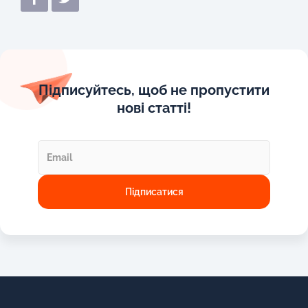
Підписуйтесь, щоб не пропустити
нові статті!