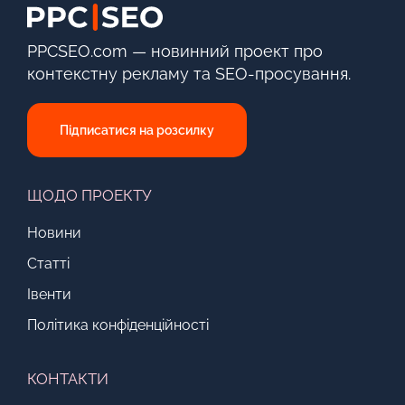
PPCSEO.com — новинний проект про
контекстну рекламу та SEO-просування.
Підписатися на розсилку
ЩОДО ПРОЕКТУ
Новини
Статті
Івенти
Політика конфіденційності
КОНТАКТИ