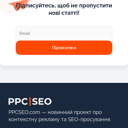
Підписуйтесь, щоб не пропустити
нові статті!
PPCSEO.com — новинний проект про
контекстну рекламу та SEO-просування.