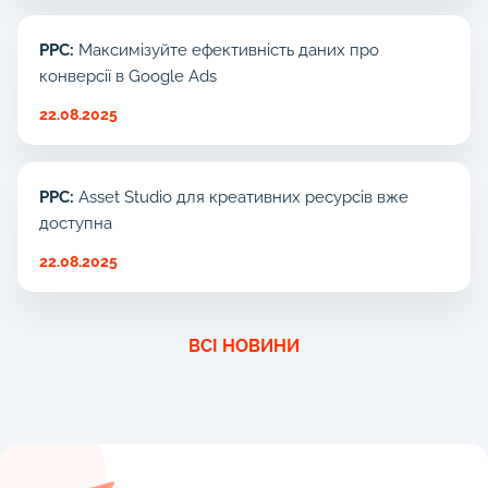
PPC:
Максимізуйте ефективність даних про
конверсії в Google Ads
22.08.2025
PPC:
Asset Studio для креативних ресурсів вже
доступна
22.08.2025
ВСІ НОВИНИ