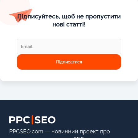
Підписуйтесь, щоб не пропустити
нові статті!
PPCSEO.com — новинний проект про