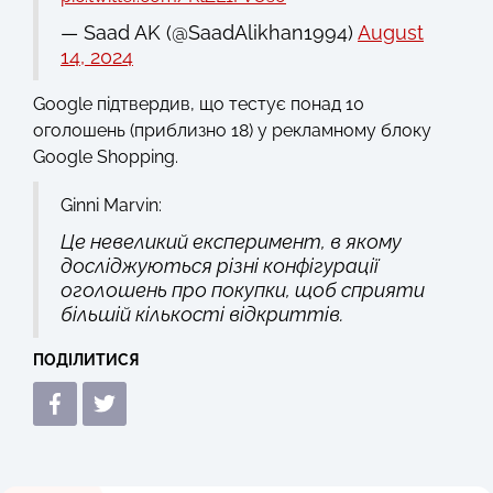
— Saad AK (@SaadAlikhan1994)
August
14, 2024
Google підтвердив, що тестує понад 10
оголошень (приблизно 18) у рекламному блоку
Google Shopping.
Ginni Marvin:
Це невеликий експеримент, в якому
досліджуються різні конфігурації
оголошень про покупки, щоб сприяти
більшій кількості відкриттів.
ПОДІЛИТИСЯ