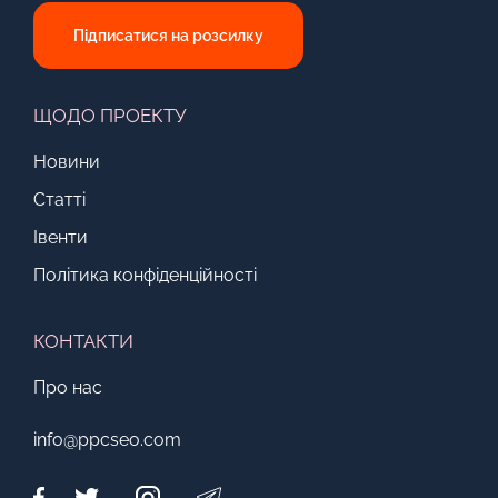
Підписатися на розсилку
ЩОДО ПРОЕКТУ
Новини
Статті
Івенти
Політика конфіденційності
КОНТАКТИ
Про нас
info@ppcseo.com