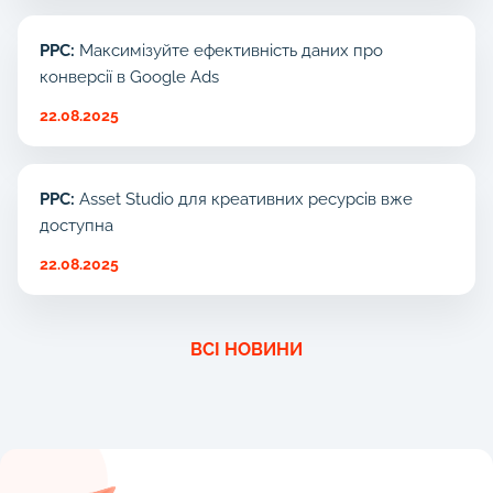
PPC:
Максимізуйте ефективність даних про
конверсії в Google Ads
22.08.2025
PPC:
Asset Studio для креативних ресурсів вже
доступна
22.08.2025
ВСІ НОВИНИ