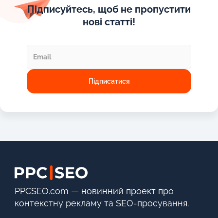
Підписуйтесь, щоб не пропустити
нові статті!
PPCSEO.com — новинний проект про
контекстну рекламу та SEO-просування.