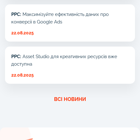
PPC:
Максимізуйте ефективність даних про
конверсії в Google Ads
22.08.2025
PPC:
Asset Studio для креативних ресурсів вже
доступна
22.08.2025
ВСІ НОВИНИ