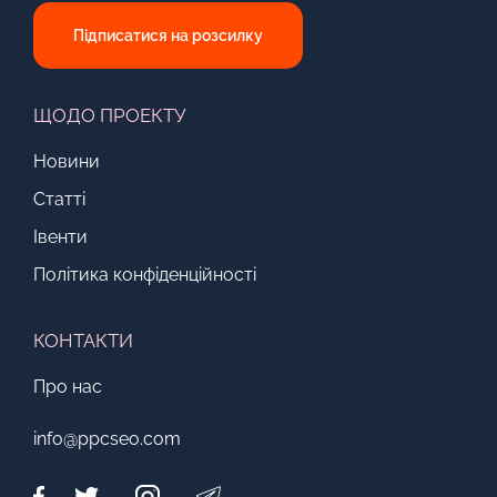
Підписатися на розсилку
ЩОДО ПРОЕКТУ
Новини
Статті
Івенти
Політика конфіденційності
КОНТАКТИ
Про нас
info@ppcseo.com