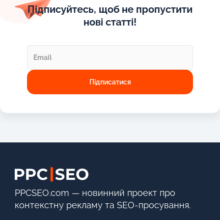
Підписуйтесь, щоб не пропустити
нові статті!
PPCSEO.com — новинний проект про
контекстну рекламу та SEO-просування.