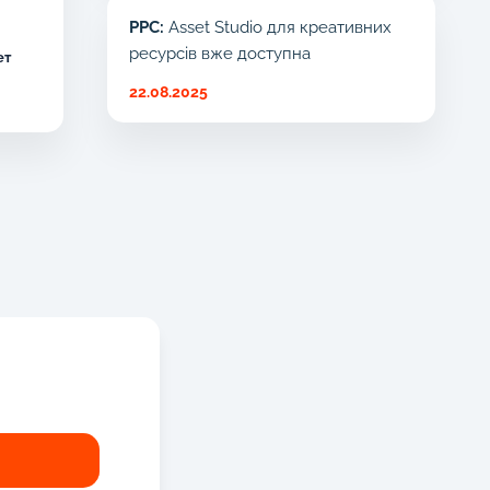
PPC:
Asset Studio для креативних
ресурсів вже доступна
ет
22.08.2025
!