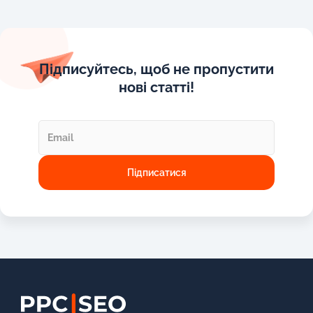
Підписуйтесь, щоб не пропустити
нові статті!