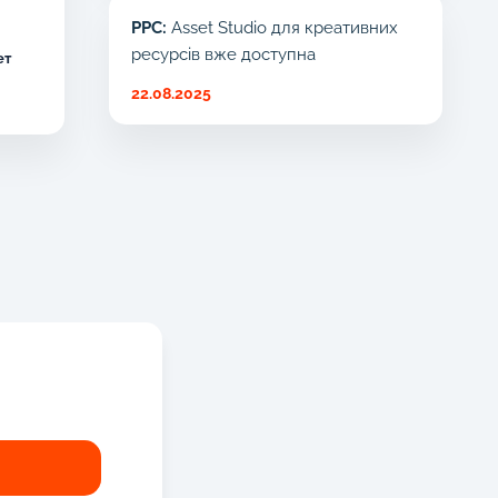
PPC:
Asset Studio для креативних
ресурсів вже доступна
ет
22.08.2025
!