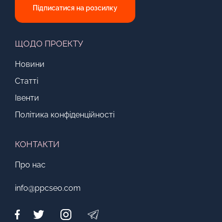
Підписатися на розсилку
ЩОДО ПРОЕКТУ
Новини
Статті
Івенти
Політика конфіденційності
КОНТАКТИ
Про нас
info@ppcseo.com