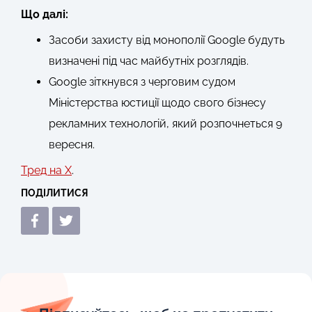
Що далі:
Засоби захисту від монополії Google будуть
визначені під час майбутніх розглядів.
Google зіткнувся з черговим судом
Міністерства юстиції щодо свого бізнесу
рекламних технологій, який розпочнеться 9
вересня.
Тред на X
.
ПОДІЛИТИСЯ