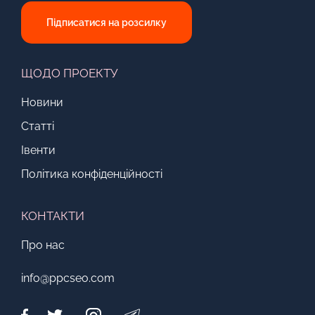
Підписатися на розсилку
ЩОДО ПРОЕКТУ
Новини
Статті
Івенти
Політика конфіденційності
КОНТАКТИ
Про нас
info@ppcseo.com