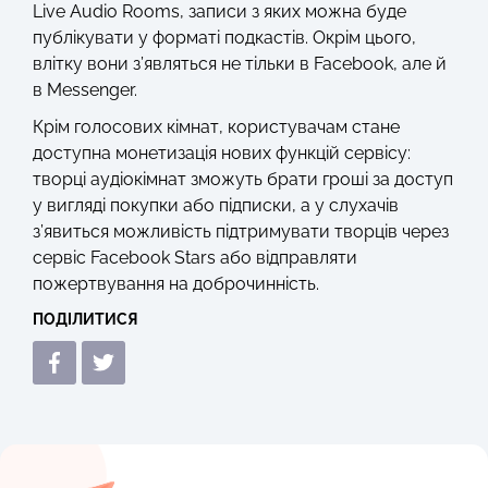
Live Audio Rooms, записи з яких можна буде
публікувати у форматі подкастів. Окрім цього,
влітку вони з’являться не тільки в Facebook, але й
в Messenger.
Крім голосових кімнат, користувачам стане
доступна монетизація нових функцій сервісу:
творці аудіокімнат зможуть брати гроші за доступ
у вигляді покупки або підписки, а у слухачів
з’явиться можливість підтримувати творців через
сервіс Facebook Stars або відправляти
пожертвування на доброчинність.
ПОДІЛИТИСЯ