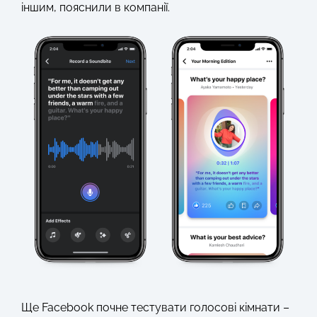
іншим, пояснили в компанії.
Ще Facebook почне тестувати голосові кімнати –