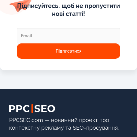
Підписуйтесь, щоб не пропустити
нові статті!
PPCSEO.com — новинний проект про
контекстну рекламу та SEO-просування.