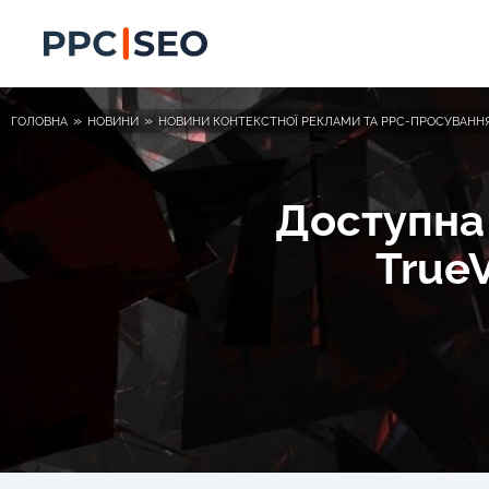
»
»
ГОЛОВНА
НОВИНИ
НОВИНИ КОНТЕКСТНОЇ РЕКЛАМИ ТА PPC-ПРОСУВАНН
Доступна
TrueV