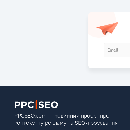
PPCSEO.com — новинний проект про
контекстну рекламу та SEO-просування.