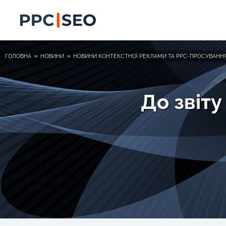
»
»
ГОЛОВНА
НОВИНИ
НОВИНИ КОНТЕКСТНОЇ РЕКЛАМИ ТА PPC-ПРОСУВАНН
До звіт