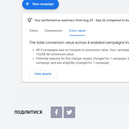
ПОДІЛИТИСЯ