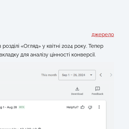
джерело
розділі «Огляд» у квітні 2024 року. Тепер
ладку для аналізу цінності конверсії.