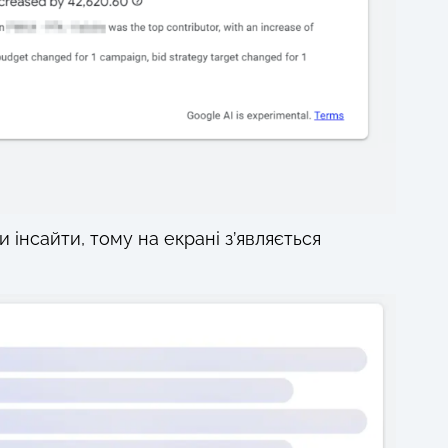
 інсайти, тому на екрані з’являється