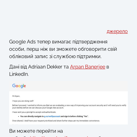
джерело
Google Ads тепер вимагає підтвердження
особи, перш ніж ви зможете обговорити свій
обліковий запис зі службою підтримки.
Дані від Adriaan Dekker та
Arpan Banerjee
в
LinkedIn.
Ви можете перейти на