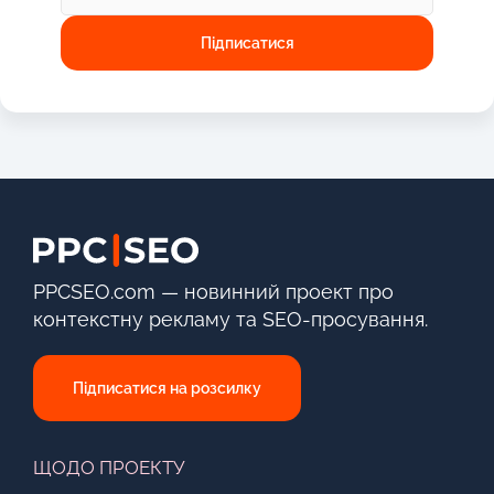
PPCSEO.com — новинний проект про
контекстну рекламу та SEO-просування.
Підписатися на розсилку
ЩОДО ПРОЕКТУ