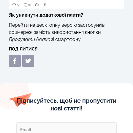
Як уникнути додаткової плати?
Перейти на десктопну версію застосунків
соцмереж замість використання кнопки
Просувати допис
зі смартфону.
ПОДІЛИТИСЯ
Підписуйтесь, щоб не пропустити
нові статті!