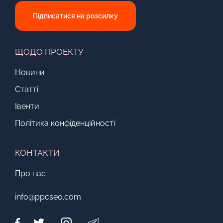
Підписатися на розсилку
ЩОДО ПРОЕКТУ
Новини
Статті
Івенти
Політика конфіденційності
КОНТАКТИ
Про нас
info@ppcseo.com