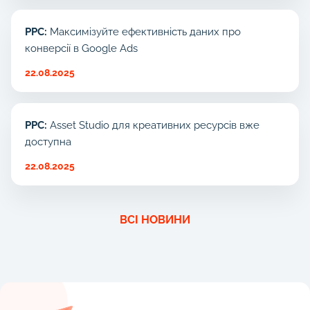
PPC:
Максимізуйте ефективність даних про
конверсії в Google Ads
22.08.2025
PPC:
Asset Studio для креативних ресурсів вже
доступна
22.08.2025
ВСІ НОВИНИ