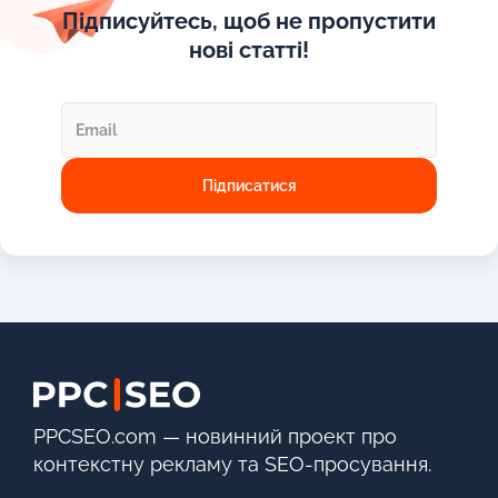
Підписуйтесь, щоб не пропустити
нові статті!
PPCSEO.com — новинний проект про
контекстну рекламу та SEO-просування.