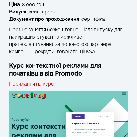
Ціна
: 8 000 грн.
Випуск
: кейс-проєкт.
Документ про проходження
: сертифікат.
Пробне заняття безкоштовне. Після випуску для
найкращих студентів можливе
працевлаштування за допомогою партнера
компанії — рекрутингової агенції KSA.
Курс контекстної реклами для
початківців від Promodo
Посилання на курс