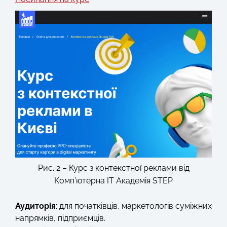
Рис. 2 – Курс з контекстної реклами від
Комп’ютерна IT Академія STEP
Аудиторія
: для початківців, маркетологів суміжних
напрямків, підприємців.