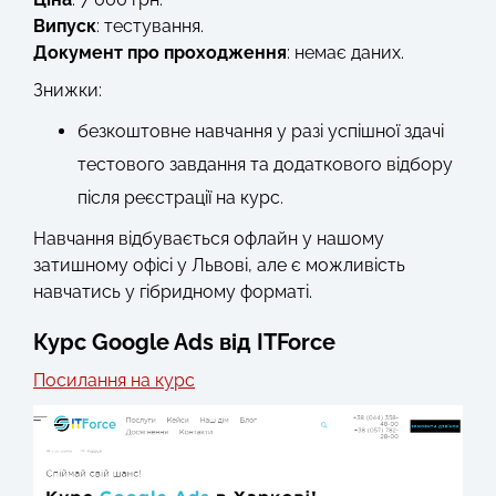
Випуск
: тестування.
Документ про проходження
: немає даних.
Знижки:
безкоштовне навчання у разі успішної здачі
тестового завдання та додаткового відбору
після реєстрації на курс.
Навчання відбувається офлайн у нашому
затишному офісі у Львові, але є можливість
навчатись у гібридному форматі.
Курс Google Ads від ITForce
Посилання на курс