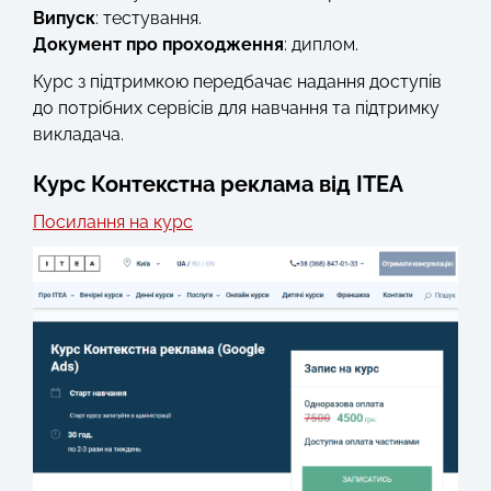
Випуск
: тестування.
Документ про проходження
: диплом.
Курс з підтримкою передбачає надання доступів
до потрібних сервісів для навчання та підтримку
викладача.
Курс Контекстна реклама від ITEA
Посилання на курс