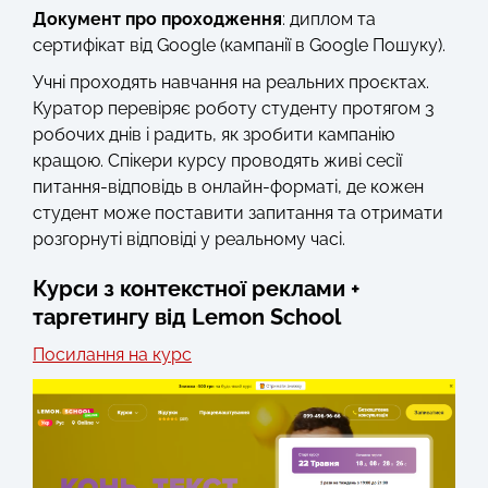
Документ про проходження
: диплом та
сертифікат від Google (кампанії в Google Пошуку).
Учні проходять навчання на реальних проєктах.
Куратор перевіряє роботу студенту протягом 3
робочих днів і радить, як зробити кампанію
кращою. Спікери курсу проводять живі сесії
питання-відповідь в онлайн-форматі, де кожен
студент може поставити запитання та отримати
розгорнуті відповіді у реальному часі.
Курси з контекстної реклами +
таргетингу від Lemon School
Посилання на курс