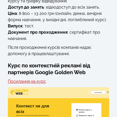
курсу та графіку відвідування.
Доступ до занять
: відеодоступ до всіх занять.
Ціна
: 8 800 – 13 200 грн (онлайн, денна, вечірня
форма навчання, у вихідні дні, поглиблений курс).
Випуск
: тест.
Документ про проходження
: сертифікат про
навчання.
Після проходження курсів компанія надає
допомогу в працевлаштуванні.
Курс по контекстній рекламі від
партнерів Google Golden Web
Посилання на курс