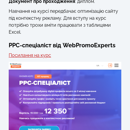
Документ про проходження
: диплом.
Навчання на курсі передбачає оптимізацію сайту
під контекстну рекламу. Для вступу на курс
потрібно трохи вміти працювати з таблицями
Excel.
PPC-спеціаліст від WebPromoExperts
Посилання на курс