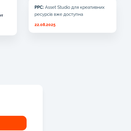
PPC:
Asset Studio для креативних
ресурсів вже доступна
ет
22.08.2025
!