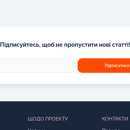
Підписуйтесь, щоб не пропустити нові статті
ЩОДО ПРОЕКТУ
КОНТАКТИ