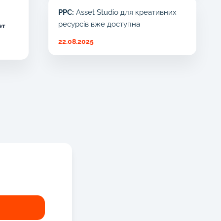
PPC:
Asset Studio для креативних
ресурсів вже доступна
ет
22.08.2025
!