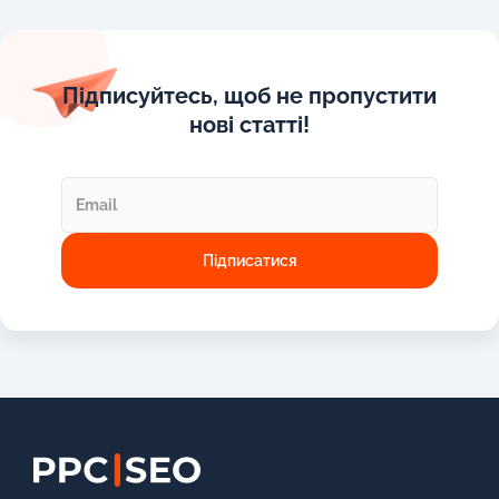
Підписуйтесь, щоб не пропустити
нові статті!