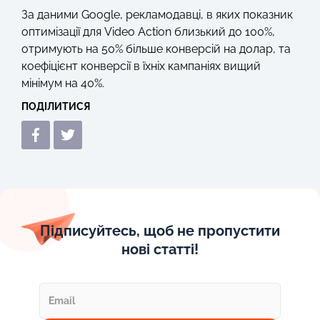
За даними Google, рекламодавці, в яких показник
оптимізації для Video Action близький до 100%,
отримують на 50% більше конверсій на долар, та
коефіцієнт конверсії в їхніх кампаніях вищий
мінімум на 40%.
ПОДІЛИТИСЯ
Підписуйтесь, щоб не пропустити
нові статті!