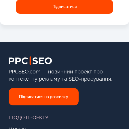
PPCSEO.com — новинний проект про
контекстну рекламу та SEO-просування.
Підписатися на розсилку
ЩОДО ПРОЕКТУ