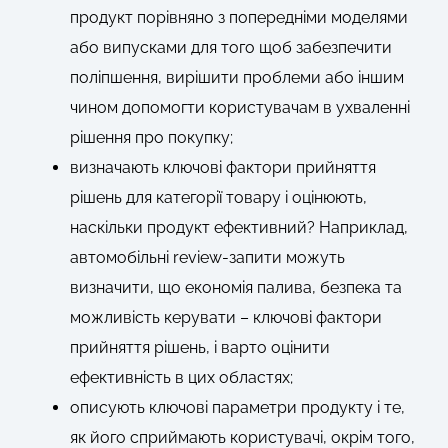
продукт порівняно з попередніми моделями
або випусками для того щоб забезпечити
поліпшення, вирішити проблеми або іншим
чином допомогти користувачам в ухваленні
рішення про покупку;
визначають ключові фактори прийняття
рішень для категорії товару і оцінюють,
наскільки продукт ефективний? Наприклад,
автомобільні review-запити можуть
визначити, що економія палива, безпека та
можливість керувати – ключові фактори
прийняття рішень, і варто оцінити
ефективність в цих областях;
описують ключові параметри продукту і те,
як його сприймають користувачі, окрім того,