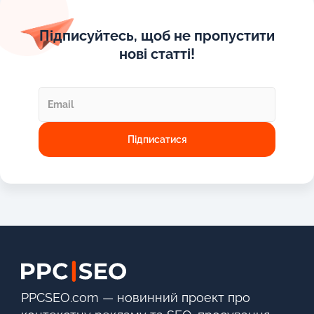
Підписуйтесь, щоб не пропустити
нові статті!
PPCSEO.com — новинний проект про