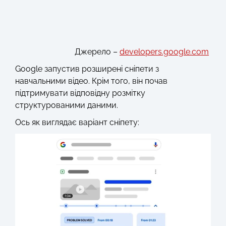
Джерело –
developers.google.com
Google запустив розширені сніпети з
навчальними відео. Крім того, він почав
підтримувати відповідну розмітку
структурованими даними.
Ось як виглядає варіант сніпету: