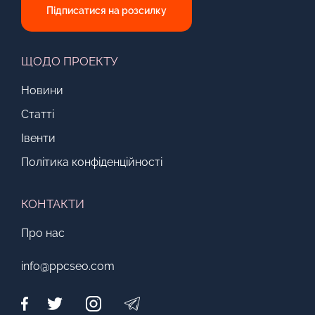
Підписатися на розсилку
ЩОДО ПРОЕКТУ
Новини
Статті
Івенти
Політика конфіденційності
КОНТАКТИ
Про нас
info@ppcseo.com