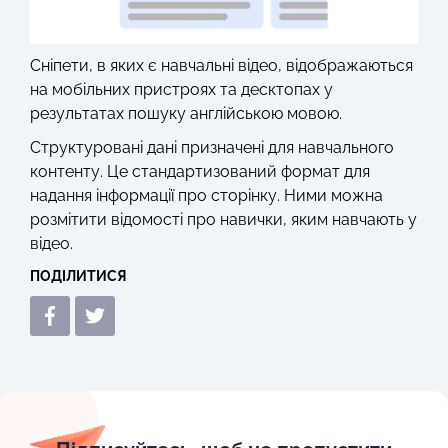
Сніпети, в яких є навчальні відео, відображаються
на мобільних пристроях та десктопах у
результатах пошуку англійською мовою.
Структуровані дані призначені для навчального
контенту. Це стандартизований формат для
надання інформації про сторінку. Ними можна
розмітити відомості про навички, яким навчають у
відео.
ПОДІЛИТИСЯ