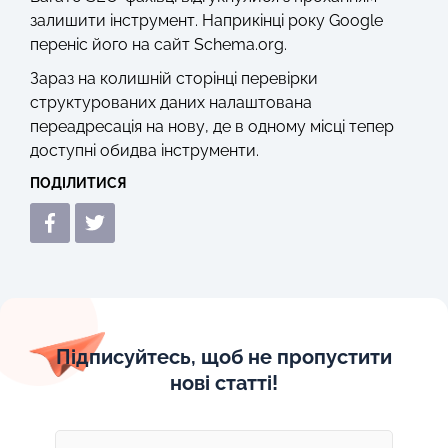
залишити інструмент. Наприкінці року Google
переніс його на сайт Schema.org.
Зараз на колишній сторінці перевірки
структурованих даних налаштована
переадресація на нову, де в одному місці тепер
доступні обидва інструменти.
ПОДІЛИТИСЯ
Підписуйтесь, щоб не пропустити
нові статті!