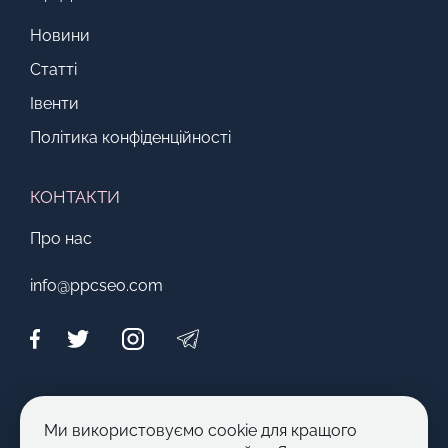
Новини
Статті
Івенти
Політика конфіденційності
КОНТАКТИ
Про нас
info@ppcseo.com
МОЖЛИВОСТІ
Ми використовуємо cookie для кращого