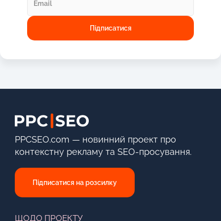
PPCSEO.com — новинний проект про
контекстну рекламу та SEO-просування.
Підписатися на розсилку
ЩОДО ПРОЕКТУ