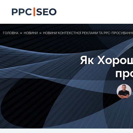
»
»
ГОЛОВНА
НОВИНИ
НОВИНИ КОНТЕКСТНОЇ РЕКЛАМИ ТА PPC-ПРОСУВАНН
Як Хорош
пр