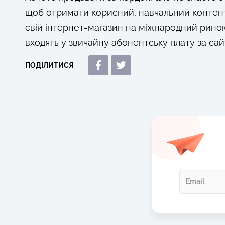
щоб отримати корисний, навчальний контен
свій інтернет-магазин на міжнародний ринок.
входять у звичайну абонентську плату за сай
ПОДІЛИТИСЯ