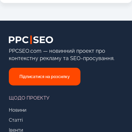
PPCSEO.com — новинний проект про
контекстну рекламу та SEO-просування.
Підписатися на розсилку
ЩОДО ПРОЕКТУ
Новини
Статті
Івенти