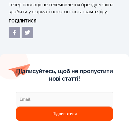
Тепер повноцінне телемовлення бренду можна
зробити у форматі нонстоп-інстаграм-ефіру.
ПОДІЛИТИСЯ
Підписуйтесь, щоб не пропустити
нові статті!