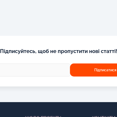
Підписуйтесь, щоб не пропустити нові статті