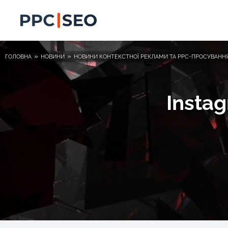
»
»
ГОЛОВНА
НОВИНИ
НОВИНИ КОНТЕКСТНОЇ РЕКЛАМИ ТА PPC-ПРОСУВАНН
Insta