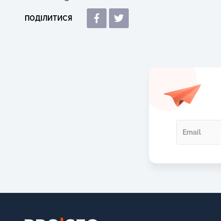
ПОДІЛИТИСЯ