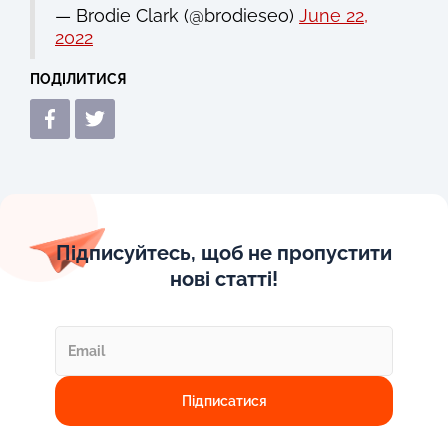
— Brodie Clark (@brodieseo)
June 22,
2022
ПОДІЛИТИСЯ
Підписуйтесь, щоб не пропустити
нові статті!