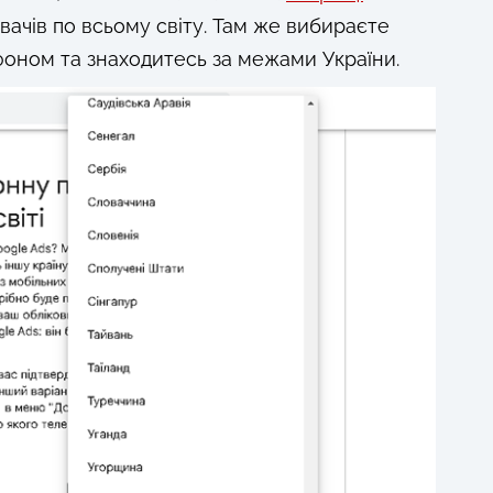
ачів по всьому світу. Там же вибираєте
ефоном та знаходитесь за межами України.