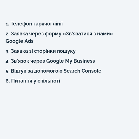
1. Телефон гарячої лінії
2. Заявка через форму «Зв'язатися з нами»
Google Ads
3. Заявка зі сторінки пошуку
4. Зв'язок через Google My Business
5. Відгук за допомогою Search Console
6. Питання у спільноті