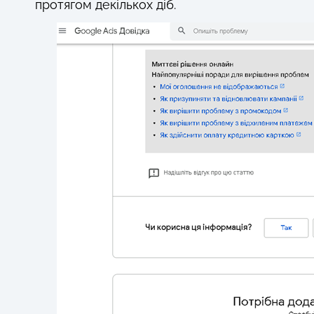
протягом декількох діб.