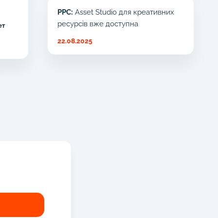
PPC:
Asset Studio для креативних
ресурсів вже доступна
ет
22.08.2025
!